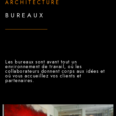
ARCHITECTURE
BUREAUX
Les bureaux sont avant tout un
environnement de travail, où les
collaborateurs donnent corps aux idées et
où vous accueillez vos clients et
partenaires.