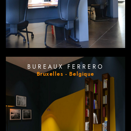
BUREAUX FERRERO
Bruxelles - Belgique