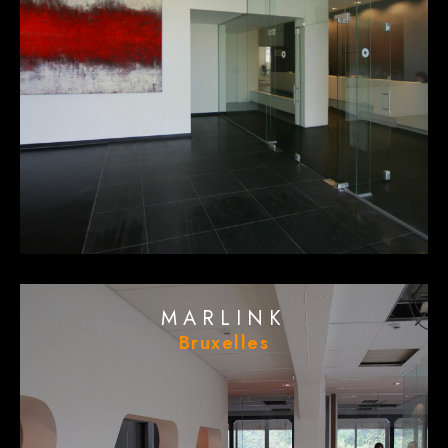
MARLINK
Bruxelles