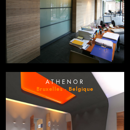
ATHENOR
Bruxelles - Belgique