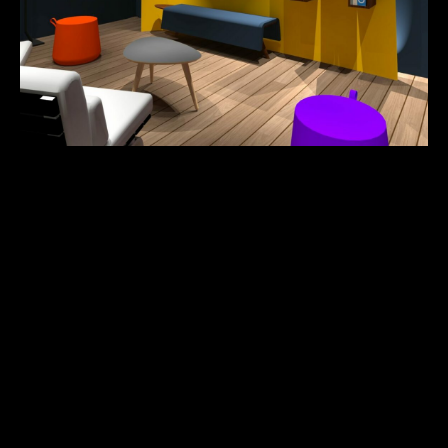
NAVIGATION