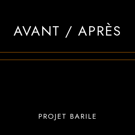
AVANT / APRÈS
PROJET BARILE