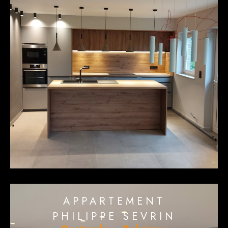
APPARTEMENT
PHILIPPE SEVRIN