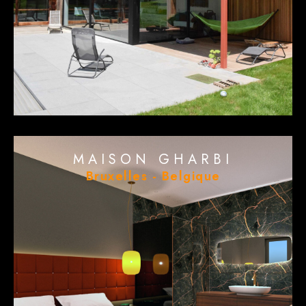
MAISON GHARBI
Bruxelles - Belgique