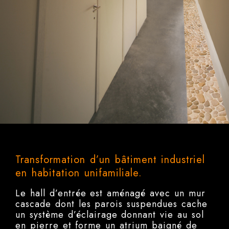
Transformation d’un bâtiment industriel
en habitation unifamiliale.
Le hall d’entrée est aménagé avec un mur
cascade dont les parois suspendues cache
un système d’éclairage donnant vie au sol
en pierre et forme un atrium baigné de