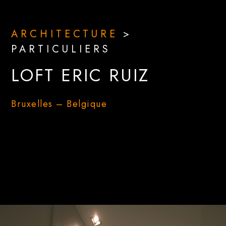
ARCHITECTURE
>
PARTICULIERS
LOFT ERIC RUIZ
Bruxelles – Belgique