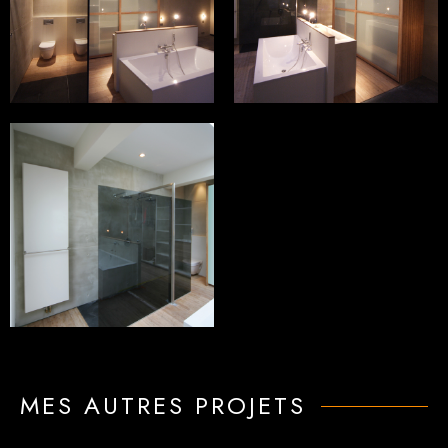
MES AUTRES PROJETS