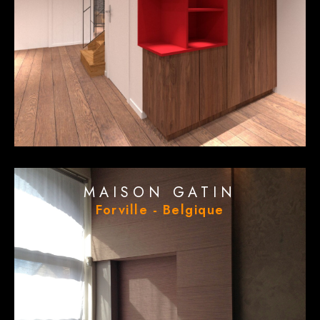
MAISON GATIN
Forville - Belgique