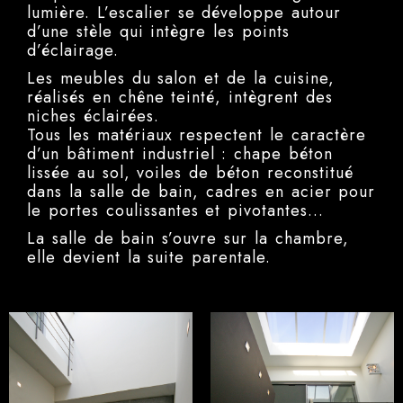
lumière. L’escalier se développe autour
d’une stèle qui intègre les points
d’éclairage.
Les meubles du salon et de la cuisine,
réalisés en chêne teinté, intègrent des
niches éclairées.
Tous les matériaux respectent le caractère
d’un bâtiment industriel : chape béton
lissée au sol, voiles de béton reconstitué
dans la salle de bain, cadres en acier pour
le portes coulissantes et pivotantes…
La salle de bain s’ouvre sur la chambre,
elle devient la suite parentale.