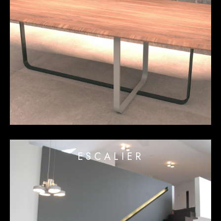
ESCALIER