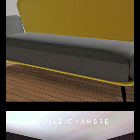
MEUBLE CHAMBRE