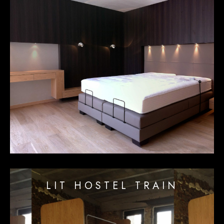
LIT HOSTEL TRAIN