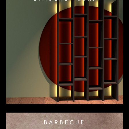
BARBECUE