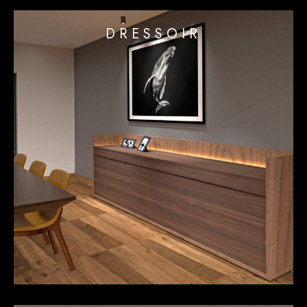
DRESSOIR