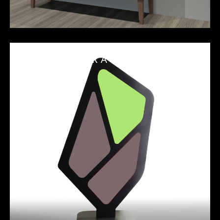
PARAVENT