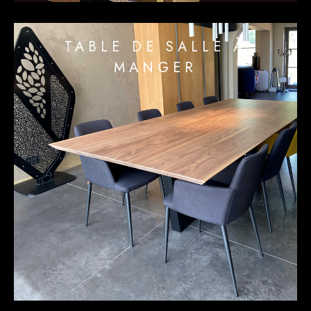
TABLE DE SALLE À
MANGER