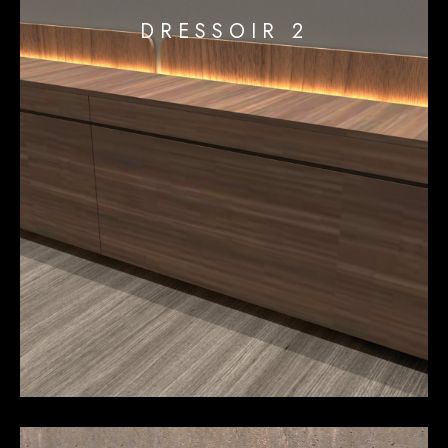
DRESSOIR 2