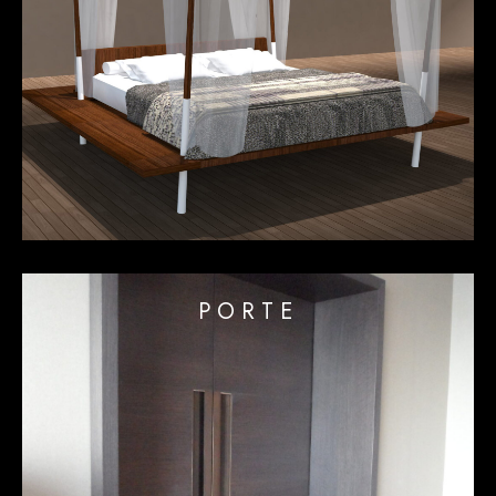
PORTE