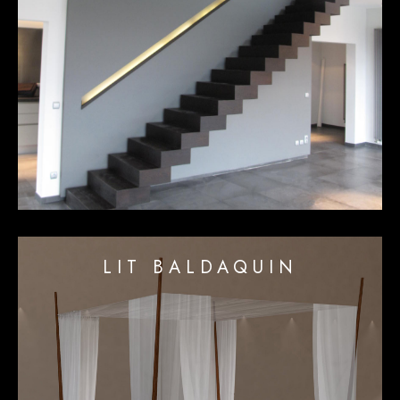
LIT BALDAQUIN