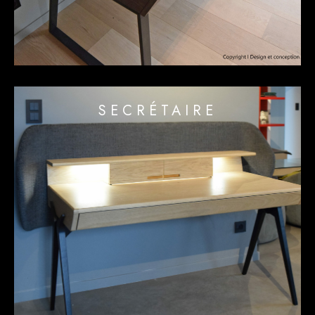
SECRÉTAIRE