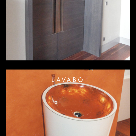
LAVABO