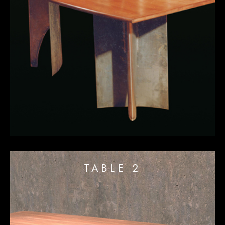
TABLE 2