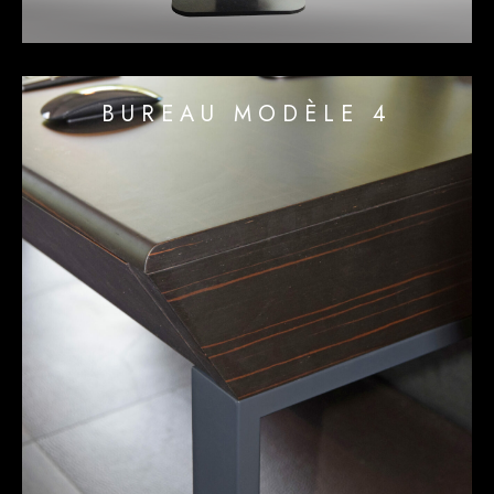
BUREAU MODÈLE 4