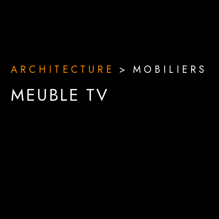
ARCHITECTURE
>
MOBILIERS
MEUBLE TV