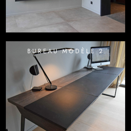
BUREAU MODÈLE 2