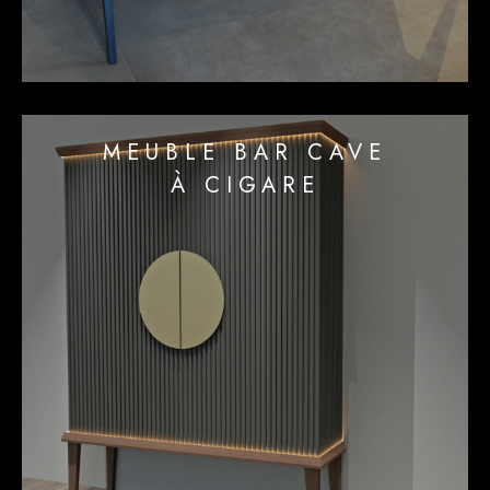
MEUBLE BAR CAVE
À CIGARE