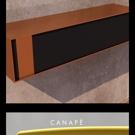
CANAPÉ