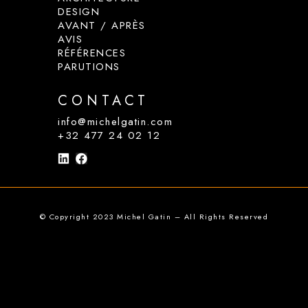
DESIGN
AVANT / APRÈS
AVIS
RÉFÉRENCES
PARUTIONS
CONTACT
info@michelgatin.com
+32 477 24 02 12
© Copyright 2023 Michel Gatin –
All Rights Reserved