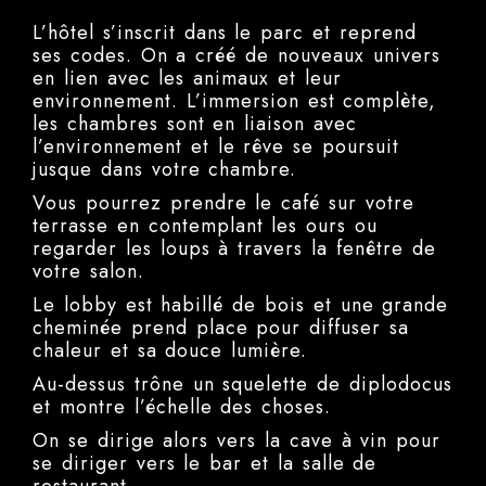
L’hôtel s’inscrit dans le parc et reprend
ses codes. On a créé de nouveaux univers
en lien avec les animaux et leur
environnement. L’immersion est complète,
les chambres sont en liaison avec
l’environnement et le rêve se poursuit
jusque dans votre chambre.
Vous pourrez prendre le café sur votre
terrasse en contemplant les ours ou
regarder les loups à travers la fenêtre de
votre salon.
Le lobby est habillé de bois et une grande
cheminée prend place pour diffuser sa
chaleur et sa douce lumière.
Au-dessus trône un squelette de diplodocus
et montre l’échelle des choses.
On se dirige alors vers la cave à vin pour
se diriger vers le bar et la salle de
restaurant.