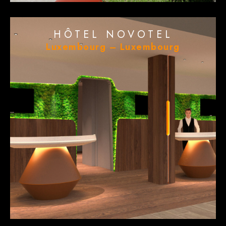
HÔTEL NOVOTEL
Luxembourg – Luxembourg