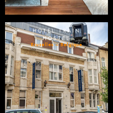
HOTEL TRAIN
HOSTEL
Bruxelles – Belgique