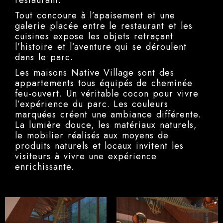
Tout concoure à l’apaisement et une
galerie placée entre le restaurant et les
cuisines expose les objets retraçant
l’histoire et l’aventure qui se déroulent
dans le parc.
Les maisons Native Village sont des
appartements tous équipés de cheminée
feu-ouvert. Un véritable cocon pour vivre
l’expérience du parc. Les couleurs
marquées créent une ambiance différente.
La lumière douce, les matériaux naturels,
le mobilier réalisés aux moyens de
produits naturels et locaux invitent les
visiteurs à vivre une expérience
enrichissante.