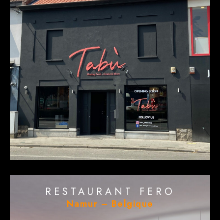
RESTAURANT FERO
Namur – Belgique