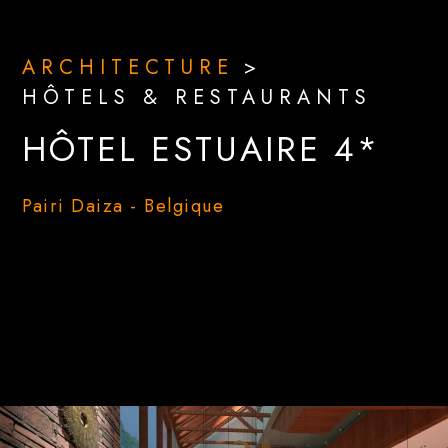
ARCHITECTURE
>
HÔTELS & RESTAURANTS
HÔTEL ESTUAIRE 4*
Pairi Daiza - Belgique