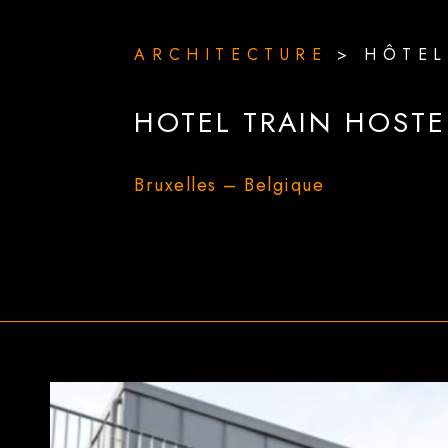
ARCHITECTURE
>
HÔTEL
HOTEL TRAIN HOSTE
Bruxelles – Belgique