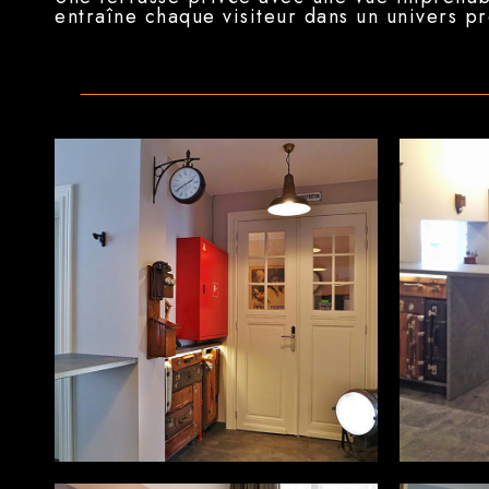
entraîne chaque visiteur dans un univers p