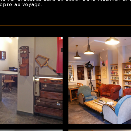
ropre au voyage.